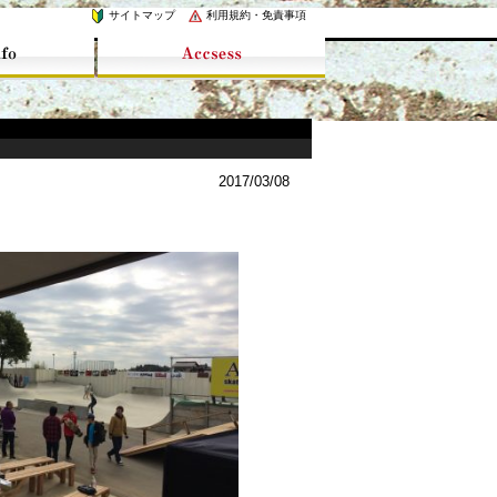
サイトマップ
利用規約・免責事項
2017/03/08