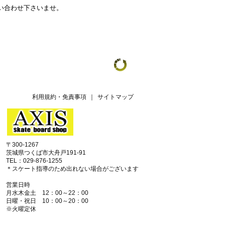
問い合わせ下さいませ。
利用規約・免責事項
｜
サイトマップ
〒300-1267
茨城県つくば市大舟戸191-91
TEL：029-876-1255
＊スケート指導のため出れない場合がございます
営業日時
月水木金土 12：00～22：00
日曜・祝日 10：00～20：00
※火曜定休