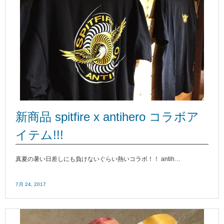
新商品 spitfire x antihero コラボア
イテム!!!
真夏の暑い日差しにも負けないぐらい熱いコラボ！！ antih…
7月 24, 2017