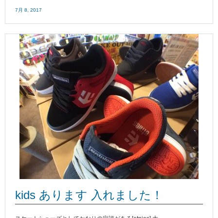
7月 8, 2017
kids あります 入れました！