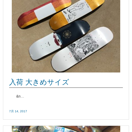
入荷 大きめサイズ
&n…
7月 14, 2017