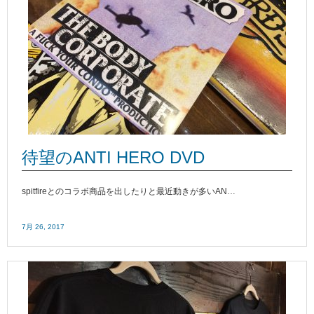
待望のANTI HERO DVD
spitfireとのコラボ商品を出したりと最近動きが多いAN…
7月 26, 2017