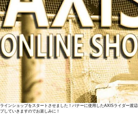
ラインショップをスタートさせました！バナーに使用したAXISライダー渡辺
プしていきますのでお楽しみに！