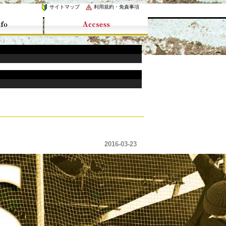
サイトマップ
利用規約・免責事項
2016-03-23