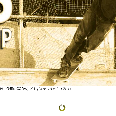
雄二使用のCODAなどまずはデッキから！次々に