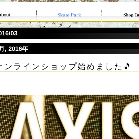
016/03
月, 2016年
オンラインショップ始めました🎵