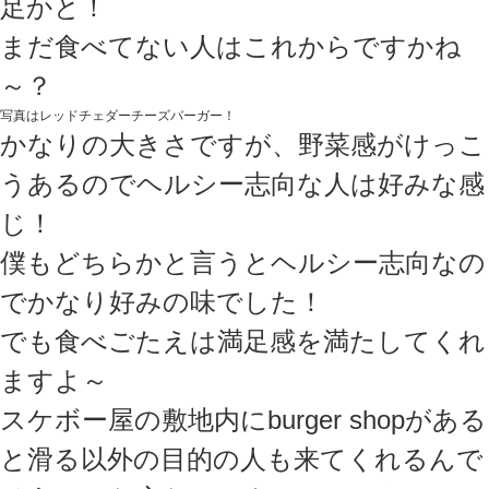
足かと！
まだ食べてない人はこれからですかね
～？
写真はレッドチェダーチーズバーガー！
かなりの大きさですが、野菜感がけっこ
うあるのでヘルシー志向な人は好みな感
じ！
僕もどちらかと言うとヘルシー志向なの
でかなり好みの味でした！
でも食べごたえは満足感を満たしてくれ
ますよ～
スケボー屋の敷地内にburger shopがある
と滑る以外の目的の人も来てくれるんで