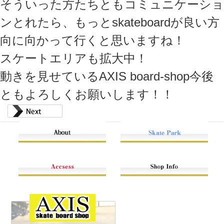
そういった方たちともコミュニケーショ
ンとれたら、もっとskateboardが良い方
向に向かって行くと思いますね！
スケートエリアも拡大中！
動きを見せているAXIS board-shop今後
ともよろしくお願いします！！