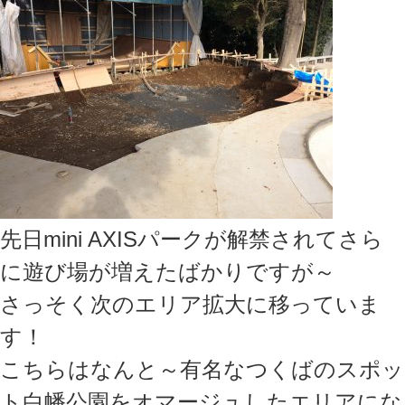
先日mini AXISパークが解禁されてさら
に遊び場が増えたばかりですが～
さっそく次のエリア拡大に移っていま
す！
こちらはなんと～有名なつくばのスポッ
ト白幡公園をオマージュしたエリアにな