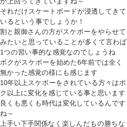
が上回ってきていますね～
それだけスケートボードが浸透してきて
いるという事でしょうか！
割と親御さんの方がスケボーをやらせて
みたいと思っていることが多くて言わば
1つの習い事的な感覚なのでしょうね
ボクがスケボーを始めた6年前では全く
無かった感覚の様にも感じます
10年以上スケボーをされている方々はボ
ク以上に変化を感じている事と思います
良くも悪くも時代は変化しているんです
ね～
上手い下手関係なく楽しんだもの勝ちな