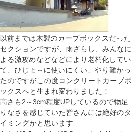
以前までは木製のカーブボックスだった
セクションですが、雨ざらし、みんなに
よる激攻めなどなどにより老朽化してい
て、ひじょ～に使いにくい、やり難かっ
たのですがこの度コンクリートカーブボ
ックスへと生まれ変わりました！
高さも2～3cm程度UPしているので物足
りなさを感じていた皆さんには絶好のタ
イミングかと思います