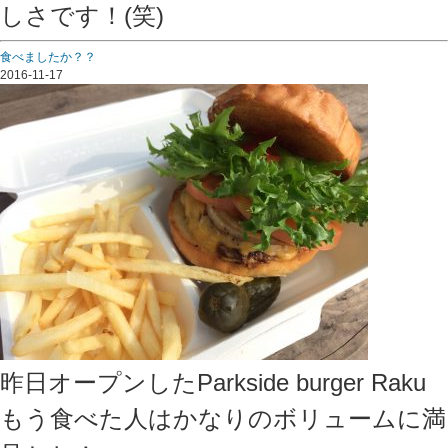
しさです！(笑)
食べましたか？？
2016-11-17
昨日オープンしたParkside burger Raku
もう食べた人はかなりのボリュームに満