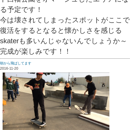
る予定です！
今は壊されてしまったスポットがここで
復活をするとなると懐かしさを感じる
skaterも多いんじゃないんでしょうか～
完成が楽しみです！！
朝から飛ばしてます
2016-11-20