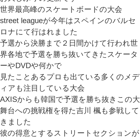
世界最高峰のスケートボードの大会
street leagueが今年はスペインのバルセ
ロナにて行はれました
予選から決勝まで２日間かけて行われ世
界各地で予選を勝ち抜いてきたスケータ
ーやDVDや何かで
見たことあるプロも出ている多くのメデ
ィアも注目している大会
AXISからも韓国で予選を勝ち抜きこの大
舞台への挑戦権を得た吉川 楓も参戦して
きました
彼の得意とするストリートセクションが