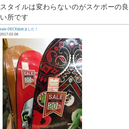
スタイルは変わらないのがスケボーの良
い所です
sale DECK始めました！
2017-02-06