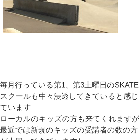
毎月行っている第1、第3土曜日のSKATE
スクールも中々浸透してきていると感じ
ています
ローカルのキッズの方も来てくれますが
最近では新規のキッズの受講者の数の方