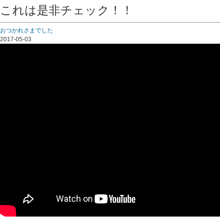
これは是非チェック！！
おつかれさまでした
2017-05-03