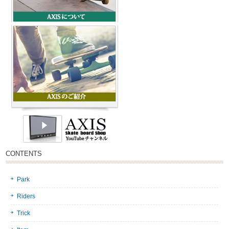
CONTENTS
Park
Riders
Trick