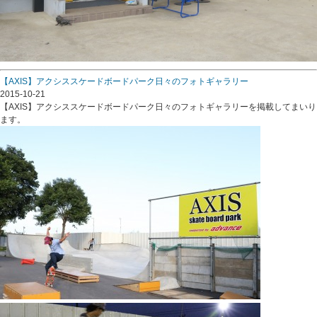
【AXIS】アクシススケードボードパーク日々のフォトギャラリー
2015-10-21
【AXIS】アクシススケードボードパーク日々のフォトギャラリーを掲載してまいり
ます。