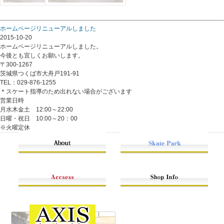
ホームページリニューアルしました
2015-10-20
ホームページリニューアルしました。
今後とも宜しくお願いします。
〒300-1267
茨城県つくば市大舟戸191-91
TEL：029-876-1255
＊スケート指導のため出れない場合がございます
営業日時
月水木金土 12:00～22:00
日曜・祝日 10:00～20：00
※火曜定休