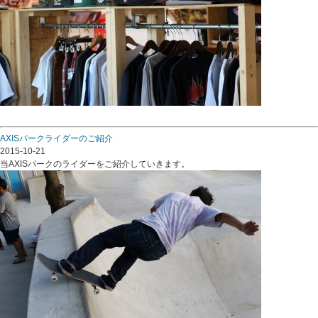
AXISパークライダーのご紹介
2015-10-21
当AXISパークのライダーをご紹介していきます。