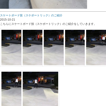
スケートボード技（スケボートリック）のご紹介
2015-10-21
こちらにスケートボード技（スケボートリック）のご紹介をしていきます。