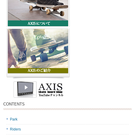
CONTENTS
Park
Riders