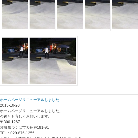
ホームページリニューアルしました
2015-10-20
ホームページリニューアルしました。
今後とも宜しくお願いします。
〒300-1267
茨城県つくば市大舟戸191-91
TEL：029-876-1255