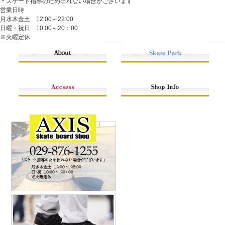
＊スケート指導のため出れない場合がございます
営業日時
月水木金土 12:00～22:00
日曜・祝日 10:00～20：00
※火曜定休